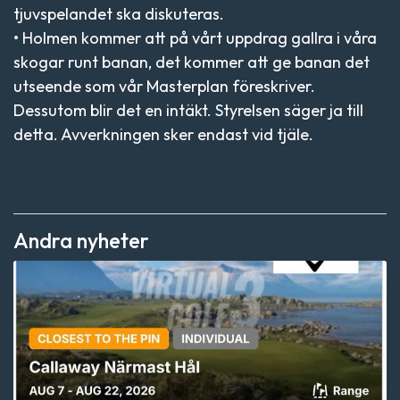
tjuvspelandet ska diskuteras.
• Holmen kommer att på vårt uppdrag gallra i våra
skogar runt banan, det kommer att ge banan det
utseende som vår Masterplan föreskriver.
Dessutom blir det en intäkt. Styrelsen säger ja till
detta. Avverkningen sker endast vid tjäle.
Andra nyheter