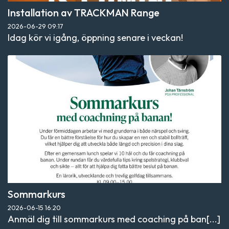
Installation av TRACKMAN Range
2026-06-29
09:17
Idag kör vi igång, öppning senare i veckan!
Sommarkurs
2026-06-15
16:20
Anmäl dig till sommarkurs med coaching på ban[...]