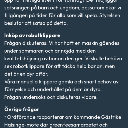
satsningen på barn och ungdom, dessutom ökar vi
tillgången på tider för alla som vill spela. Styrelsen
beslutar att satsa på detta.
Inköp av robotklippare
Frågan diskuteras. Vi har haft en maskin gåendes
under sommaren och är nöjda med den
kvalitetshöjning av banan den ger. Vi skulle behöva
sex robotklippare för att täcka hela banan, men
det är en dyr affär.
Våra manuella klippare gamla och snart behov av
förnyelse och underhållet på dem är dyra.
Frågan undersöks och diskuteras vidare.
Övriga frågor
• Ordförande rapporterar om kommande Gästrike
Hälsinge-möte där greenfeesamarbetet och