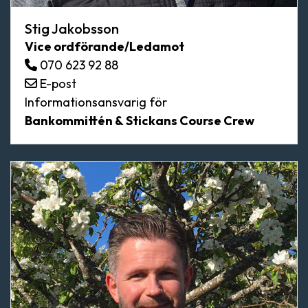
Stig Jakobsson
Vice ordförande/Ledamot
070 623 92 88
E-post
Informationsansvarig för
Bankommittén & Stickans Course Crew