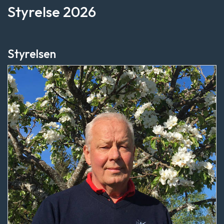
Styrelse 2026
Styrelsen