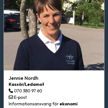
Jennie Nordh
Kassör/Ledamot
070 380 97 60
E-post
Informationsansvarig för
ekonomi