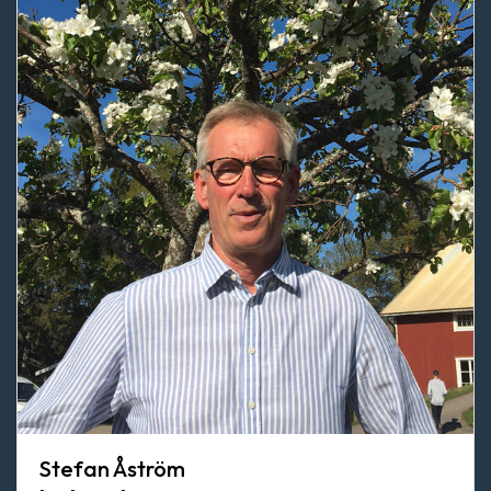
Stefan Åström