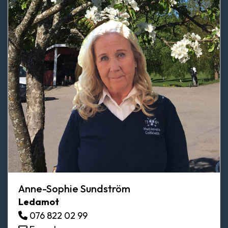
Anne-Sophie Sundström
Ledamot
076 822 02 99