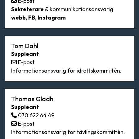
E-post
Sekreterare
& kommunikationsansvarig
webb, FB, Instagram
Tom Dahl
Suppleant
E-post
Informationsansvarig för idrottskommittén.
Thomas Gladh
Suppleant
070 622 64 49
E-post
Informationsansvarig för tävlingskommittén.