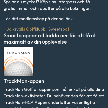
Spelar du mycket? Köp simulatorpass och få
gratistimmar och rabatter på alla bokningar.
Lös ditt medlemskap på denna länk.
Hudiksvalls Golfklubb | Sweetspot
Smarta appar att ladda ner för att få ut
maximalt av din upplevelse
TrackMan-appen
TrackMan Golf är appen som håller koll på alla dina
TrackMan-aktiviteter. Du behöver den för att få ett
TrackMan-HCP. Appen underlättar väsentligt att