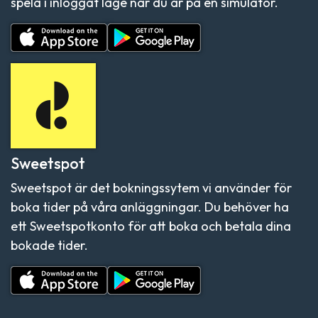
spela i inloggat läge när du är på en simulator.
Sweetspot
Sweetspot är det bokningssytem vi använder för
boka tider på våra anläggningar. Du behöver ha
ett Sweetspotkonto för att boka och betala dina
bokade tider.