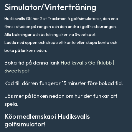
Simulator/Vinterträning
Hudiksvalls GK har 2 st Trackman 4 golfsimulatorer, den ena
finns i studion på rangen och den andra i golfrestaurangen.
Alla bokningar och betalning sker via Sweetspot.
Ladda ned appen och skapa ett konto eller skapa konto och
boka på länken nedan.
Boka tid på denna länk
Hudiksvalls Golfklubb |
Sweetspot
Kod till dörren fungerar 15 minuter före bokad tid.
Läs mer på länken nedan om hur det funkar att
spela.
Köp medlemskap i Hudiksvalls
golfsimulator!