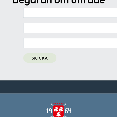
SKICKA