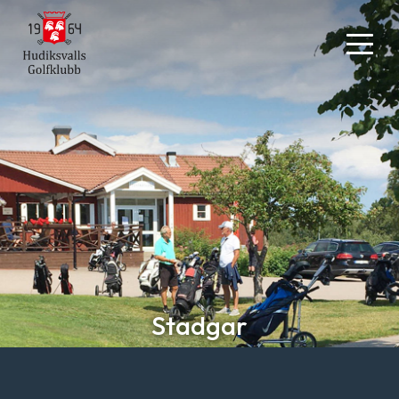
Stadgar