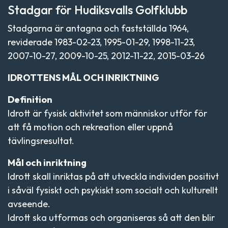
Stadgar för Hudiksvalls Golfklubb
Stadgarna är antagna och fastställda 1964,
reviderade 1983-02-23, 1995-01-29, 1998-11-23,
2007-10-27, 2009-10-25, 2012-11-22, 2015-03-26
IDROTTENS MÅL OCH INRIKTNING
Definition
Idrott är fysisk aktivitet som människor utför för
att få motion och rekreation eller uppnå
tävlingsresultat.
Mål och inriktning
Idrott skall inriktas på att utveckla individen positivt
i såväl fysiskt och psykiskt som socialt och kulturellt
avseende.
Idrott ska utformas och organiseras så att den blir