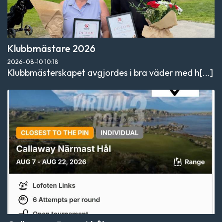
Klubbmästare 2026
2026-08-10
10:18
Klubbmästerskapet avgjordes i bra väder med h[...]