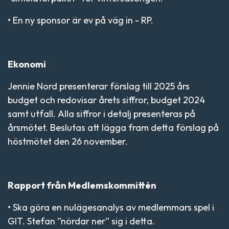
• En ny sponsor är ev på väg in - RP.
Ekonomi
Jennie Nord presenterar förslag till 2025 års
budget och redovisar årets siffror, budget 2024
samt utfall. Alla siffror i detalj presenteras på
årsmötet. Beslutas att lägga fram detta förslag på
höstmötet den 26 november.
Rapport från Medlemskommittén
• Ska göra en nulägesanalys av medlemmars spel i
GIT. Stefan ”nördar ner” sig i detta.