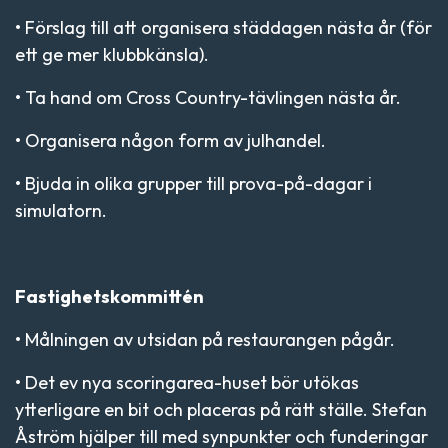
• Förslag till att organisera städdagen nästa år (för
ett ge mer klubbkänsla).
• Ta hand om Cross Country-tävlingen nästa år.
• Organisera någon form av julhandel.
• Bjuda in olika grupper till prova-på-dagar i
simulatorn.
Fastighetskommittén
• Målningen av utsidan på restaurangen pågår.
• Det ev nya scoringarea-huset bör utökas
ytterligare en bit och placeras på rätt ställe. Stefan
Åström hjälper till med synpunkter och funderingar