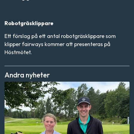
Robotgräsklippare
Ett förslag på ett antal robotgräsklippare som
klipper fairways kommer att presenteras på
Höstmötet.
Andra nyheter