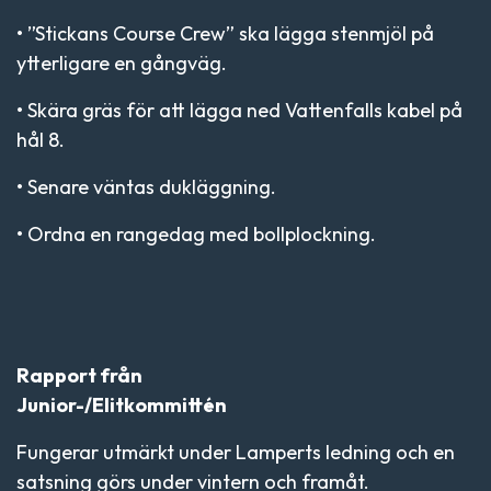
• ”Stickans Course Crew” ska lägga stenmjöl på
ytterligare en gångväg.
• Skära gräs för att lägga ned Vattenfalls kabel på
hål 8.
• Senare väntas dukläggning.
• Ordna en rangedag med bollplockning.
Rapport från
Junior-/Elitkommittén
Fungerar utmärkt under Lamperts ledning och en
satsning görs under vintern och framåt.