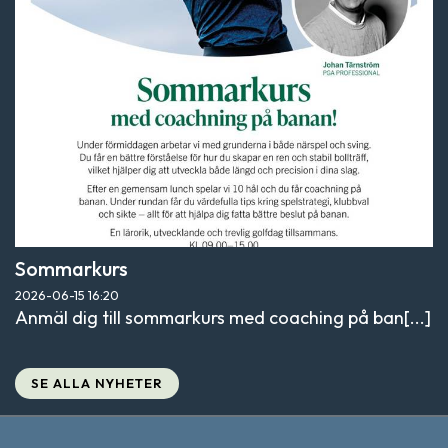
Sommarkurs
2026-06-15
16:20
Anmäl dig till sommarkurs med coaching på ban[...]
SE ALLA NYHETER