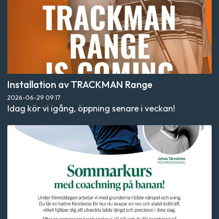
Installation av TRACKMAN Range
2026-06-29
09:17
Idag kör vi igång, öppning senare i veckan!