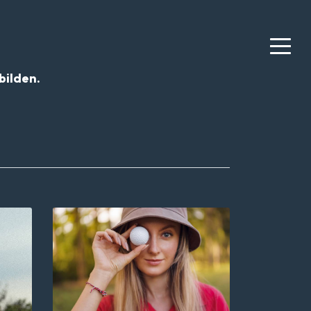
bilden.