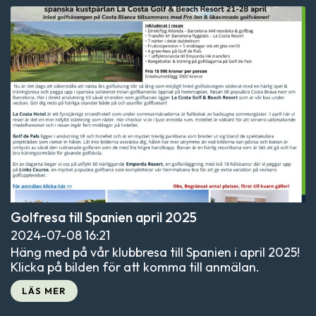
Golfresa till Spanien april 2025
2024-07-08
16:21
Häng med på vår klubbresa till Spanien i april 2025!
Klicka på bilden för att komma till anmälan.
LÄS MER