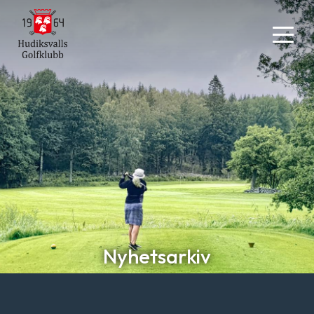
Nyhetsarkiv