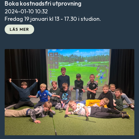
Boka kostnadsfri utprovning
2024-01-10
10:32
Fredag 19 januari kl 13 - 17.30 i studion.
LÄS MER