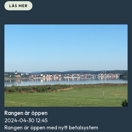
LÄS MER
Rangen är öppen
2024-04-30
12:45
Rangen är öppen med nytt betalsystem