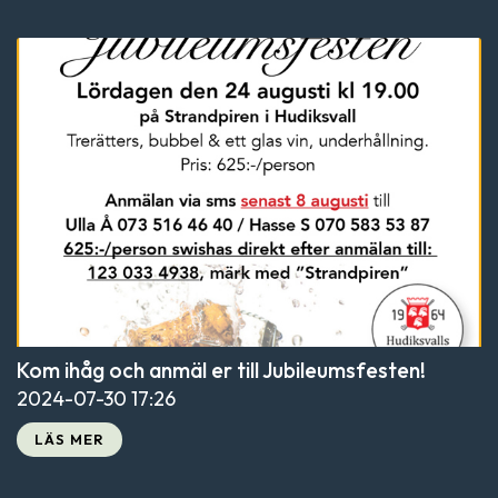
Kom ihåg och anmäl er till Jubileumsfesten!
2024-07-30
17:26
LÄS MER