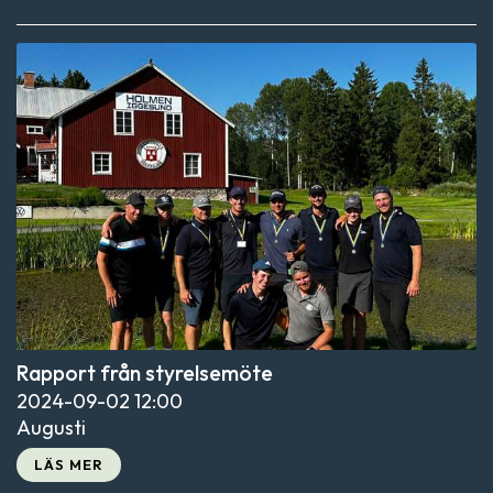
Rapport från styrelsemöte
2024-09-02
12:00
Augusti
LÄS MER