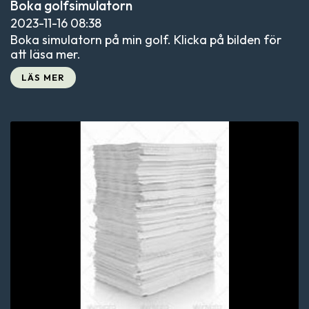
Boka golfsimulatorn
2023-11-16
08:38
Boka simulatorn på min golf. Klicka på bilden för
att läsa mer.
LÄS MER