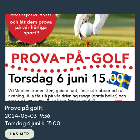
Prova på golf!
2024-06-03
19:36
Torsdag 6 juni kl 15.00
LÄS MER