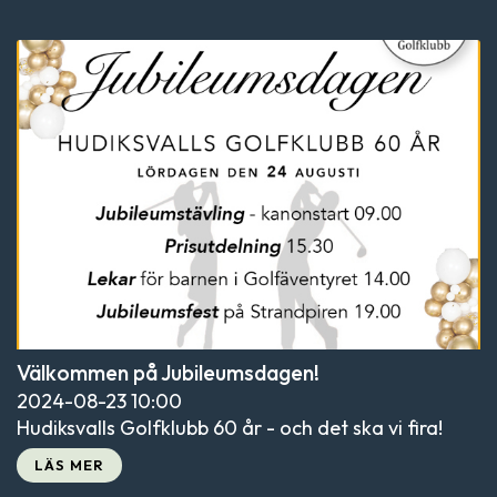
Välkommen på Jubileumsdagen!
2024-08-23
10:00
Hudiksvalls Golfklubb 60 år - och det ska vi fira!
LÄS MER