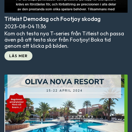
Titleist Demodag och Footjoy skodag
2023-08-04
11:36
Kom och testa nya T-series från Titleist och passa
även på att testa skor från Footjoy! Boka tid
genom att klicka på bilden.
LÄS MER