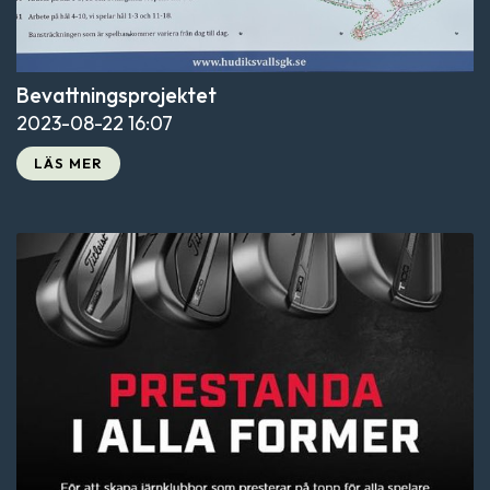
Bevattningsprojektet
2023-08-22
16:07
LÄS MER