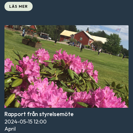
LÄS MER
Rapport från styrelsemöte
2024-05-15
12:00
April