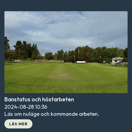
Banstatus och höstarbeten
2024-08-28
10:36
Läs om nuläge och kommande arbeten.
LÄS MER